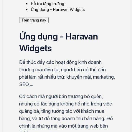
Hỗ trợ tăng trưởng
Ứng dụng - Haravan Widgets
Trên trang này
Ứng dụng - Haravan
Widgets
Để thúc đẩy các hoạt động kinh doanh
thương mại điện tử, người bán có thể cần
phải làm rất nhiều thứ: khuyến mãi, marketing,
SEO,...
Có cách mà người bán thường bỏ quên,
nhưng có tác dụng không hề nhỏ trong việc
quảng bá, tăng tương tác với khách mua
hàng, và từ đó tăng doanh thu bán hàng. Đó
chính là nhúng mã vào một trang web bên