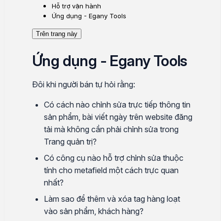
Hỗ trợ vận hành
Ứng dụng - Egany Tools
Trên trang này
Ứng dụng - Egany Tools
Đôi khi người bán tự hỏi rằng:
Có cách nào chỉnh sửa trực tiếp thông tin
sản phẩm, bài viết ngày trên website đăng
tải mà không cần phải chỉnh sửa trong
Trang quản trị?
Có công cụ nào hỗ trợ chỉnh sửa thuộc
tính cho metafield một cách trực quan
nhất?
Làm sao để thêm và xóa tag hàng loạt
vào sản phẩm, khách hàng?