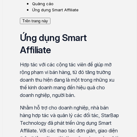
Quảng cáo
Ứng dụng Smart Affiliate
Trên trang này
Ứng dụng Smart
Affiliate
Hợp tác với các cộng tác viên để giúp mở
rộng phạm vi bán hàng, từ đó tăng trưởng
doanh thu hiện đang là một trong những xu
thế kinh doanh mang đến hiệu quả cho
doanh nghiệp, người bán.
Nhằm hỗ trợ cho doanh nghiệp, nhà bán
hàng hợp tác và quản lý các đối tác, StarBap
Technology đã phát triển ứng dụng Smart
Affiliate. Với các thao tác đơn giản, giao diện